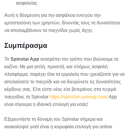
ασφαλείας
Αυτή η δέσμευση για την ασφάλεια ενισχύει την
εμπιστοσύνη των χρηστών, δίνοντάς τους τη δυνατότητα
να απολαμβάνουν τα παιχνίδια χωρίς άγχη.
Συμπέρασμα
Το
Spinstar App
ανατρέπει τον τρόπο που βιώνουμε το
καζίνο. Με μια απλή, προσιτή, και πλήρως ασφαλή
πλατφόρμα, παρέχει όλα τα εργαλεία που χρειάζεστε για να
απολαύσετε το παιχνίδι και να διευρύνετε τις δυνατότητες
κέρδους σας. Είτε είστε νέος είτε βετεράνος στα τυχερά
παιχνίδια, το Spinstar
https://spinstarcasinogr.com/
App
είναι σίγουρα η ιδανική επιλογή για εσάς!
Εξερευνήστε τη δύναμη του Spinstar σήμερα και
ανακαλύψτε γιατί είναι η κορυφαία επιλογή για online