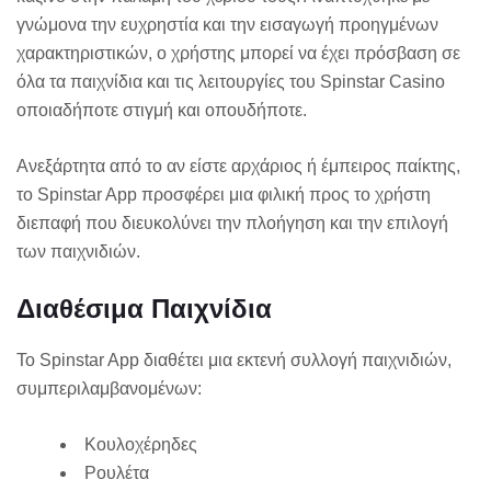
γνώμονα την ευχρηστία και την εισαγωγή προηγμένων
χαρακτηριστικών, ο χρήστης μπορεί να έχει πρόσβαση σε
όλα τα παιχνίδια και τις λειτουργίες του Spinstar Casino
οποιαδήποτε στιγμή και οπουδήποτε.
Ανεξάρτητα από το αν είστε αρχάριος ή έμπειρος παίκτης,
το Spinstar App προσφέρει μια φιλική προς το χρήστη
διεπαφή που διευκολύνει την πλοήγηση και την επιλογή
των παιχνιδιών.
Διαθέσιμα Παιχνίδια
Το Spinstar App διαθέτει μια εκτενή συλλογή παιχνιδιών,
συμπεριλαμβανομένων:
Κουλοχέρηδες
Ρουλέτα