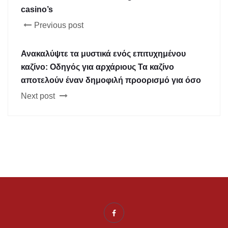
casino’s
Previous post
Ανακαλύψτε τα μυστικά ενός επιτυχημένου
καζίνο: Οδηγός για αρχάριους Τα καζίνο
αποτελούν έναν δημοφιλή προορισμό για όσο
Next post