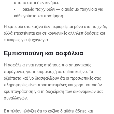
από το σπίτι ή εν κινήσει.
Ποικιλία παιχνιδιών — διαθέσιμα παιχνίδια για
κάθε γούστο και προτίμηση.
Η εμπειρία στα καζίνο δεν περιορίζεται μόνο στο παιχνίδι,
αλλά επεκτείνεται και σε κοινωνικές αλληλεπιδράσεις και
ευκαιρίες για ψυχαγωγία.
Εμπιστοσύνη και ασφάλεια
Η ασφάλεια είναι ένας από τους πιο σημαντικούς
παράγοντες για τη συμμετοχή σε online καζίνο. Τα
αξιόπιστα καζίνο διασφαλίζουν ότι οι προσωπικές σας
πληροφορίες είναι προστατευμένες και χρησιμοποιούν
κρυπτογράφηση για τη διαχείριση των οικονομικών σας
συναλλαγών.
Επιπλέον, ελέγξτε ότι το καζίνο διαθέτει άδειες και