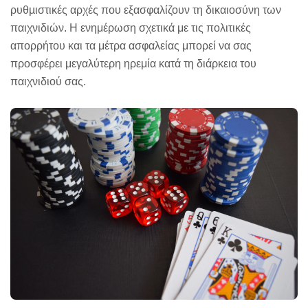
ρυθµιστικές αρχές που εξασφαλίζουν τη δικαιοσύνη των
παιχνιδιών. Η ενημέρωση σχετικά με τις πολιτικές
απορρήτου και τα μέτρα ασφαλείας μπορεί να σας
προσφέρει μεγαλύτερη ηρεμία κατά τη διάρκεια του
παιχνιδιού σας.