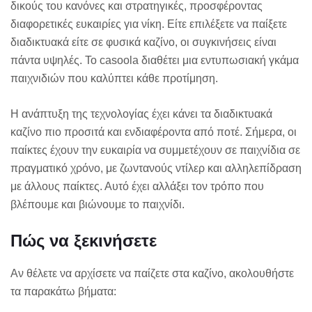
δικούς του κανόνες και στρατηγικές, προσφέροντας
διαφορετικές ευκαιρίες για νίκη. Είτε επιλέξετε να παίξετε
διαδικτυακά είτε σε φυσικά καζίνο, οι συγκινήσεις είναι
πάντα υψηλές. Το casoola διαθέτει μια εντυπωσιακή γκάμα
παιχνιδιών που καλύπτει κάθε προτίμηση.
Η ανάπτυξη της τεχνολογίας έχει κάνει τα διαδικτυακά
καζίνο πιο προσιτά και ενδιαφέροντα από ποτέ. Σήμερα, οι
παίκτες έχουν την ευκαιρία να συμμετέχουν σε παιχνίδια σε
πραγματικό χρόνο, με ζωντανούς ντίλερ και αλληλεπίδραση
με άλλους παίκτες. Αυτό έχει αλλάξει τον τρόπο που
βλέπουμε και βιώνουμε το παιχνίδι.
Πώς να ξεκινήσετε
Αν θέλετε να αρχίσετε να παίζετε στα καζίνο, ακολουθήστε
τα παρακάτω βήματα: