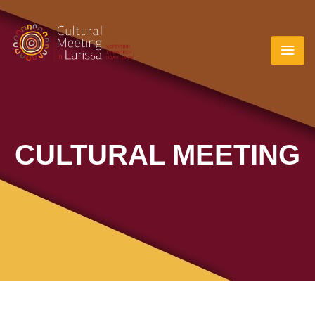
CULTURAL MEETING